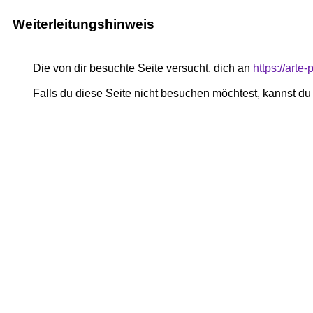
Weiterleitungshinweis
Die von dir besuchte Seite versucht, dich an
https://art
Falls du diese Seite nicht besuchen möchtest, kannst d