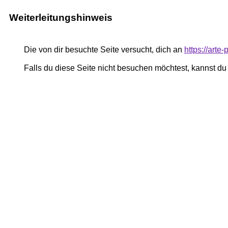
Weiterleitungshinweis
Die von dir besuchte Seite versucht, dich an
https://art
Falls du diese Seite nicht besuchen möchtest, kannst d