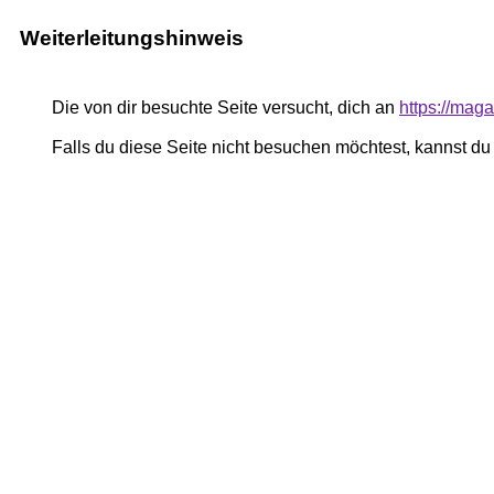
Weiterleitungshinweis
Die von dir besuchte Seite versucht, dich an
https://mag
Falls du diese Seite nicht besuchen möchtest, kannst d