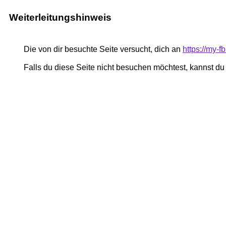
Weiterleitungshinweis
Die von dir besuchte Seite versucht, dich an
https://my-
Falls du diese Seite nicht besuchen möchtest, kannst d