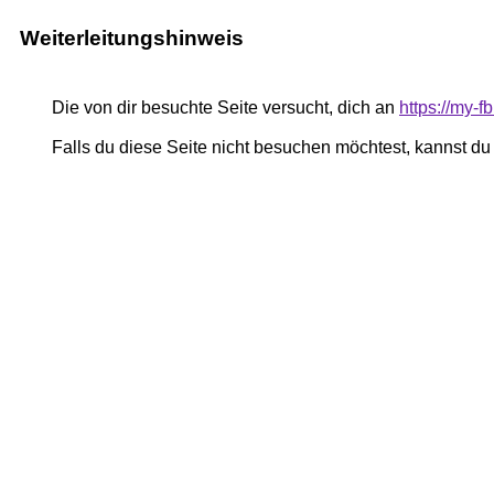
Weiterleitungshinweis
Die von dir besuchte Seite versucht, dich an
https://my-
Falls du diese Seite nicht besuchen möchtest, kannst d