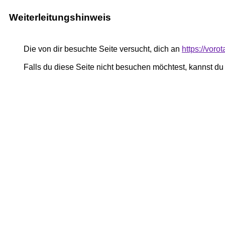
Weiterleitungshinweis
Die von dir besuchte Seite versucht, dich an
https://vor
Falls du diese Seite nicht besuchen möchtest, kannst d