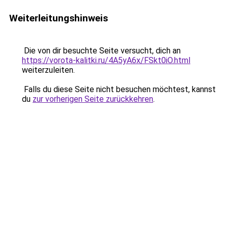
Weiterleitungshinweis
Die von dir besuchte Seite versucht, dich an
https://vorota-kalitki.ru/4A5yA6x/FSkt0iO.html
weiterzuleiten.
Falls du diese Seite nicht besuchen möchtest, kannst
du
zur vorherigen Seite zurückkehren
.