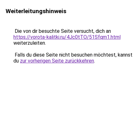
Weiterleitungshinweis
Die von dir besuchte Seite versucht, dich an
https://vorota-kalitki.ru/4Jc0tTO/51Sfqm1.html
weiterzuleiten.
Falls du diese Seite nicht besuchen möchtest, kannst
du
zur vorherigen Seite zurückkehren
.