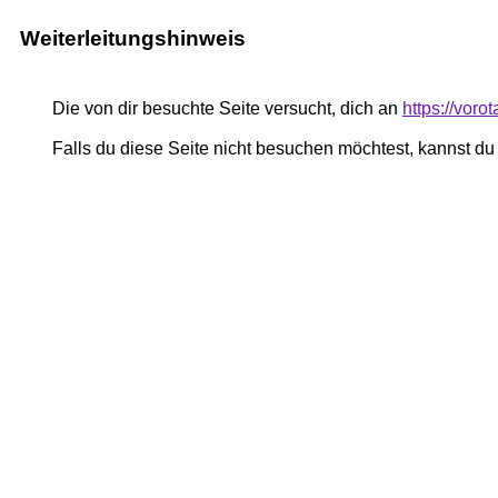
Weiterleitungshinweis
Die von dir besuchte Seite versucht, dich an
https://voro
Falls du diese Seite nicht besuchen möchtest, kannst d