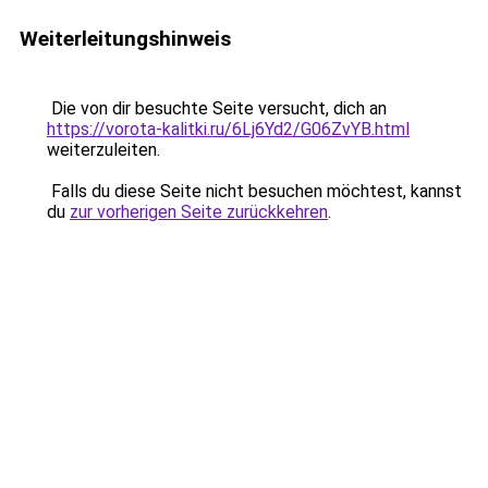
Weiterleitungshinweis
Die von dir besuchte Seite versucht, dich an
https://vorota-kalitki.ru/6Lj6Yd2/G06ZvYB.html
weiterzuleiten.
Falls du diese Seite nicht besuchen möchtest, kannst
du
zur vorherigen Seite zurückkehren
.