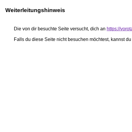
Weiterleitungshinweis
Die von dir besuchte Seite versucht, dich an
https://voro
Falls du diese Seite nicht besuchen möchtest, kannst d