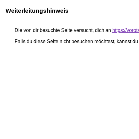
Weiterleitungshinweis
Die von dir besuchte Seite versucht, dich an
https://voro
Falls du diese Seite nicht besuchen möchtest, kannst d