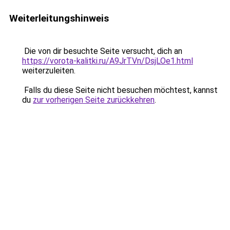
Weiterleitungshinweis
Die von dir besuchte Seite versucht, dich an
https://vorota-kalitki.ru/A9JrTVn/DsjLOe1.html
weiterzuleiten.
Falls du diese Seite nicht besuchen möchtest, kannst
du
zur vorherigen Seite zurückkehren
.