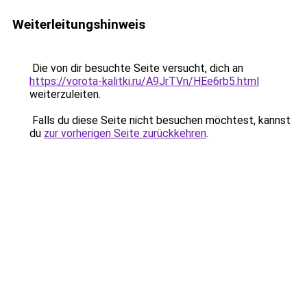
Weiterleitungshinweis
Die von dir besuchte Seite versucht, dich an
https://vorota-kalitki.ru/A9JrTVn/HEe6rb5.html
weiterzuleiten.
Falls du diese Seite nicht besuchen möchtest, kannst
du
zur vorherigen Seite zurückkehren
.