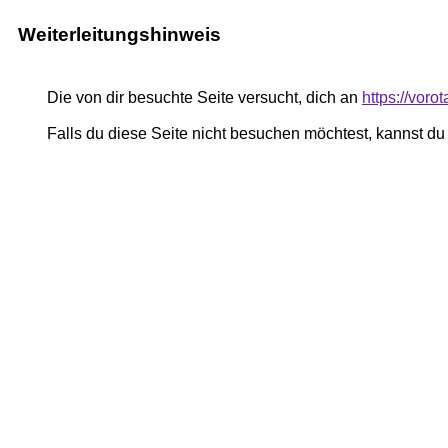
Weiterleitungshinweis
Die von dir besuchte Seite versucht, dich an
https://voro
Falls du diese Seite nicht besuchen möchtest, kannst d