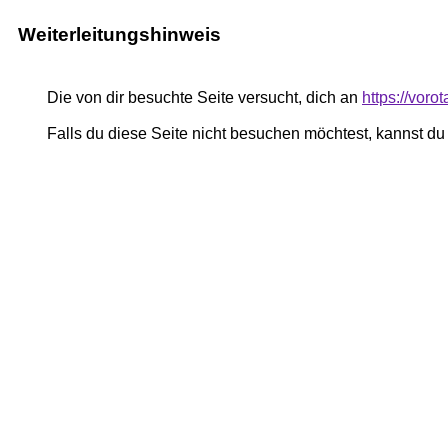
Weiterleitungshinweis
Die von dir besuchte Seite versucht, dich an
https://vor
Falls du diese Seite nicht besuchen möchtest, kannst d