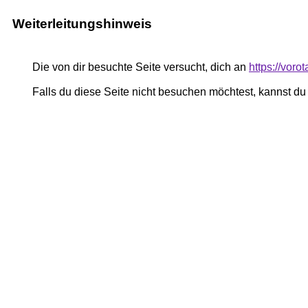
Weiterleitungshinweis
Die von dir besuchte Seite versucht, dich an
https://vor
Falls du diese Seite nicht besuchen möchtest, kannst d