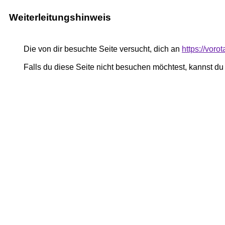
Weiterleitungshinweis
Die von dir besuchte Seite versucht, dich an
https://voro
Falls du diese Seite nicht besuchen möchtest, kannst d