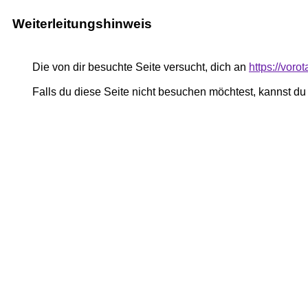
Weiterleitungshinweis
Die von dir besuchte Seite versucht, dich an
https://voro
Falls du diese Seite nicht besuchen möchtest, kannst d