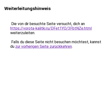
Weiterleitungshinweis
Die von dir besuchte Seite versucht, dich an
https://vorota-kalitki.ru/DFet1YO/3FbtNZe.html
weiterzuleiten.
Falls du diese Seite nicht besuchen möchtest, kannst
du
zur vorherigen Seite zurückkehren
.