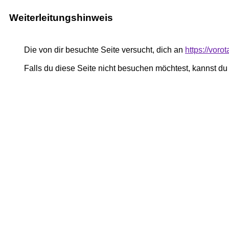
Weiterleitungshinweis
Die von dir besuchte Seite versucht, dich an
https://vor
Falls du diese Seite nicht besuchen möchtest, kannst d