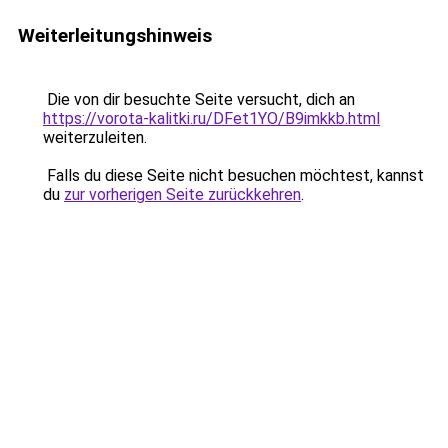
Weiterleitungshinweis
Die von dir besuchte Seite versucht, dich an
https://vorota-kalitki.ru/DFet1YO/B9imkkb.html
weiterzuleiten.
Falls du diese Seite nicht besuchen möchtest, kannst
du
zur vorherigen Seite zurückkehren
.