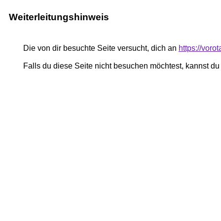
Weiterleitungshinweis
Die von dir besuchte Seite versucht, dich an
https://voro
Falls du diese Seite nicht besuchen möchtest, kannst d