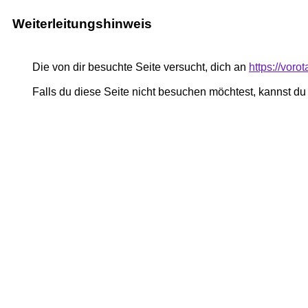
Weiterleitungshinweis
Die von dir besuchte Seite versucht, dich an
https://vor
Falls du diese Seite nicht besuchen möchtest, kannst d