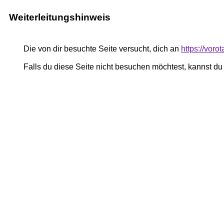
Weiterleitungshinweis
Die von dir besuchte Seite versucht, dich an
https://vor
Falls du diese Seite nicht besuchen möchtest, kannst d