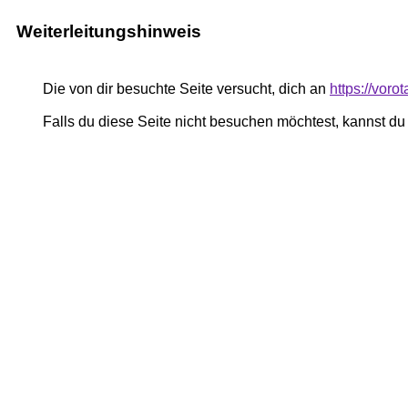
Weiterleitungshinweis
Die von dir besuchte Seite versucht, dich an
https://voro
Falls du diese Seite nicht besuchen möchtest, kannst d