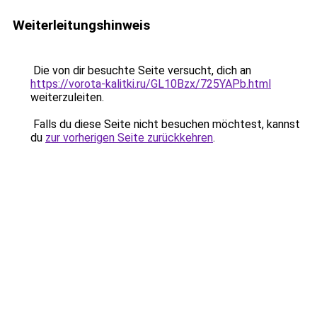
Weiterleitungshinweis
Die von dir besuchte Seite versucht, dich an
https://vorota-kalitki.ru/GL10Bzx/725YAPb.html
weiterzuleiten.
Falls du diese Seite nicht besuchen möchtest, kannst
du
zur vorherigen Seite zurückkehren
.