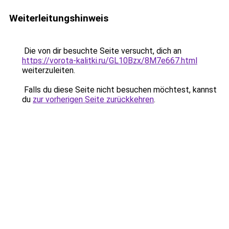
Weiterleitungshinweis
Die von dir besuchte Seite versucht, dich an
https://vorota-kalitki.ru/GL10Bzx/8M7e667.html
weiterzuleiten.
Falls du diese Seite nicht besuchen möchtest, kannst
du
zur vorherigen Seite zurückkehren
.