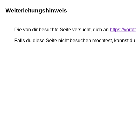
Weiterleitungshinweis
Die von dir besuchte Seite versucht, dich an
https://voro
Falls du diese Seite nicht besuchen möchtest, kannst d