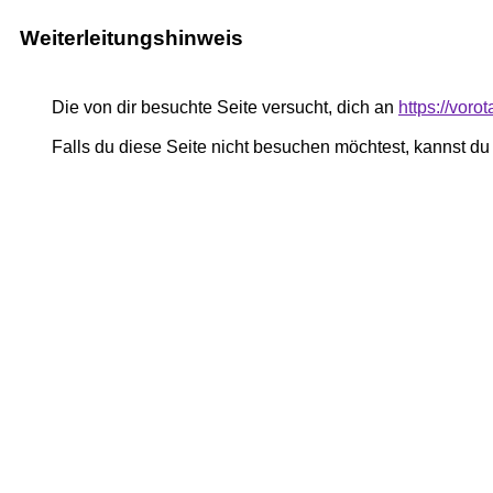
Weiterleitungshinweis
Die von dir besuchte Seite versucht, dich an
https://vor
Falls du diese Seite nicht besuchen möchtest, kannst d