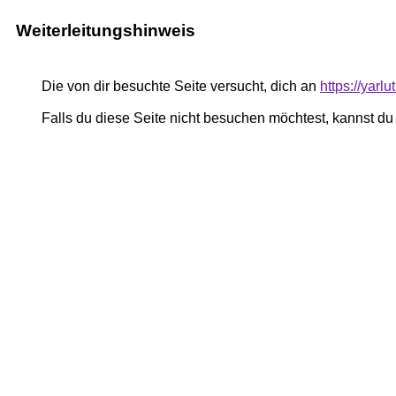
Weiterleitungshinweis
Die von dir besuchte Seite versucht, dich an
https://yar
Falls du diese Seite nicht besuchen möchtest, kannst d